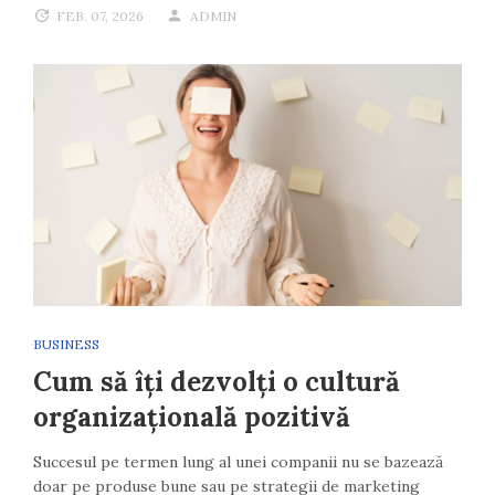
FEB. 07, 2026
ADMIN
BUSINESS
Cum să îți dezvolți o cultură
organizațională pozitivă
Succesul pe termen lung al unei companii nu se bazează
doar pe produse bune sau pe strategii de marketing