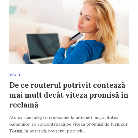
TECH
De ce routerul potrivit contează
mai mult decât viteza promisă în
reclamă
Atunci când alegi o conexiune la internet, majoritatea
oamenilor se concentrează pe viteza promisă de furnizor.
Totuși, în practică, routerul potrivit…