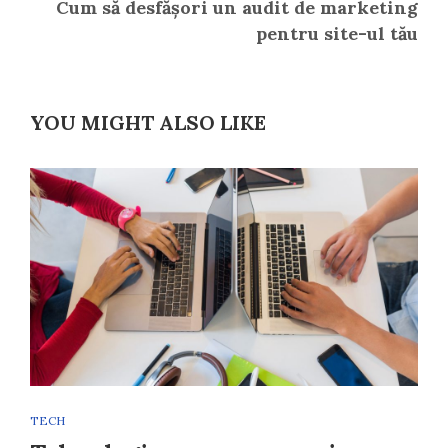
Cum să desfășori un audit de marketing
pentru site-ul tău
YOU MIGHT ALSO LIKE
TECH