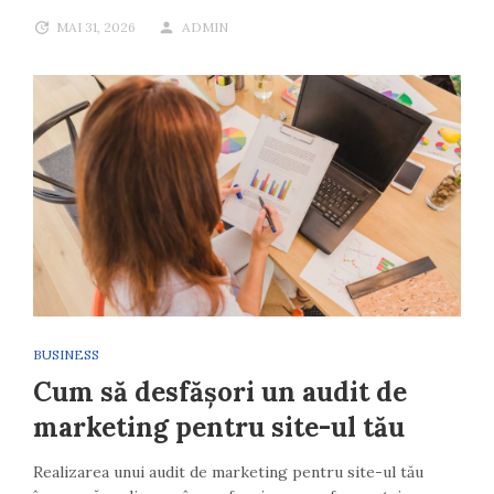
MAI 31, 2026
ADMIN
BUSINESS
Cum să desfășori un audit de
marketing pentru site-ul tău
Realizarea unui audit de marketing pentru site-ul tău