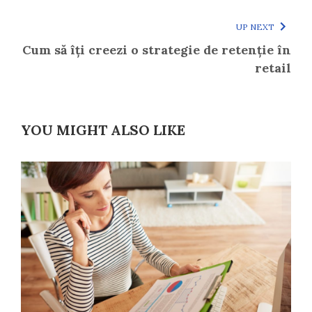
UP NEXT
Cum să îți creezi o strategie de retenție în
retail
YOU MIGHT ALSO LIKE