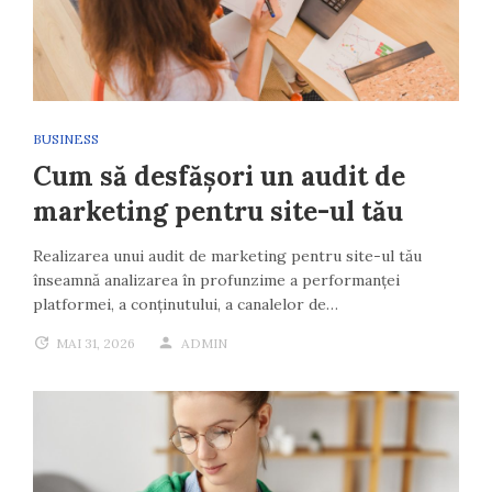
BUSINESS
Cum să desfășori un audit de
marketing pentru site-ul tău
Realizarea unui audit de marketing pentru site-ul tău
înseamnă analizarea în profunzime a performanței
platformei, a conținutului, a canalelor de…
MAI 31, 2026
ADMIN