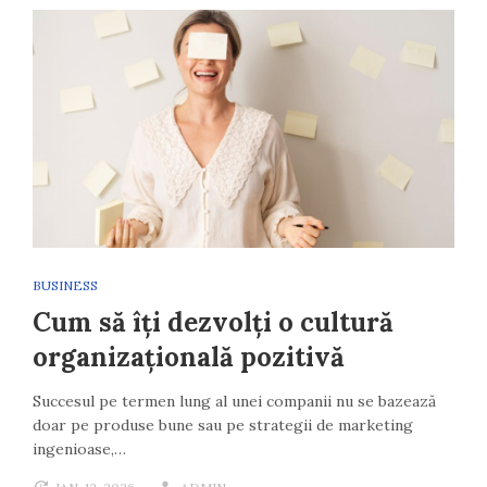
BUSINESS
Cum să îți dezvolți o cultură
organizațională pozitivă
Succesul pe termen lung al unei companii nu se bazează
doar pe produse bune sau pe strategii de marketing
ingenioase,…