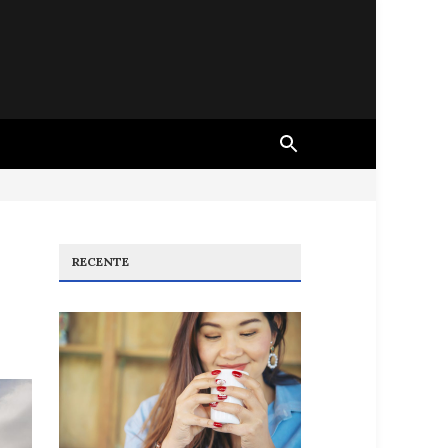
RECENTE