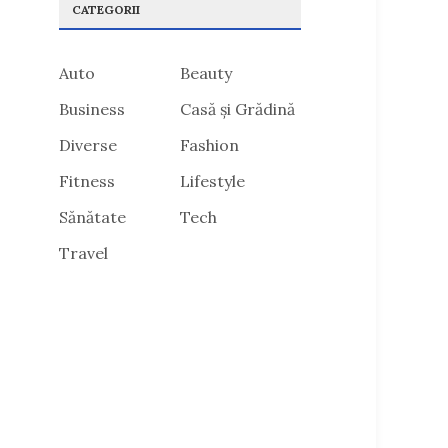
CATEGORII
Auto
Beauty
Business
Casă și Grădină
Diverse
Fashion
Fitness
Lifestyle
Sănătate
Tech
Travel