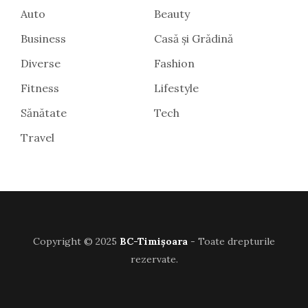
Auto
Beauty
Business
Casă și Grădină
Diverse
Fashion
Fitness
Lifestyle
Sănătate
Tech
Travel
Copyright © 2025
BC-Timișoara
- Toate drepturile
rezervate.