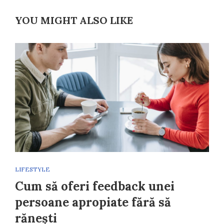
YOU MIGHT ALSO LIKE
LIFESTYLE
Cum să oferi feedback unei
persoane apropiate fără să
rănești