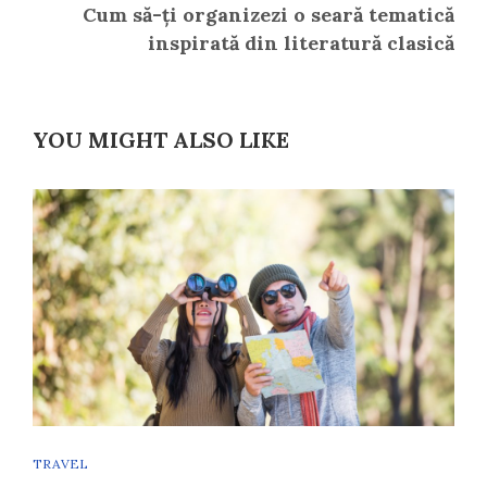
Cum să-ți organizezi o seară tematică
inspirată din literatură clasică
YOU MIGHT ALSO LIKE
TRAVEL