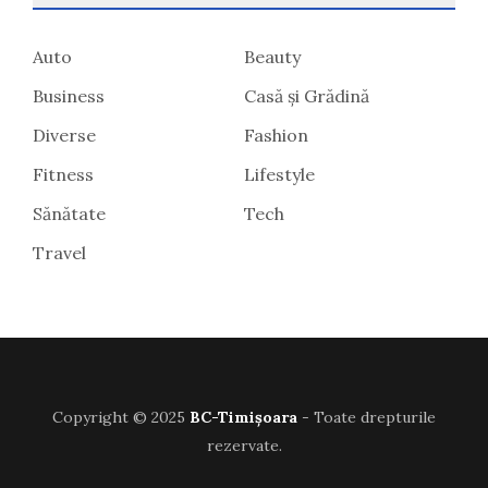
Auto
Beauty
Business
Casă și Grădină
Diverse
Fashion
Fitness
Lifestyle
Sănătate
Tech
Travel
Copyright © 2025
BC-Timișoara
- Toate drepturile
rezervate.