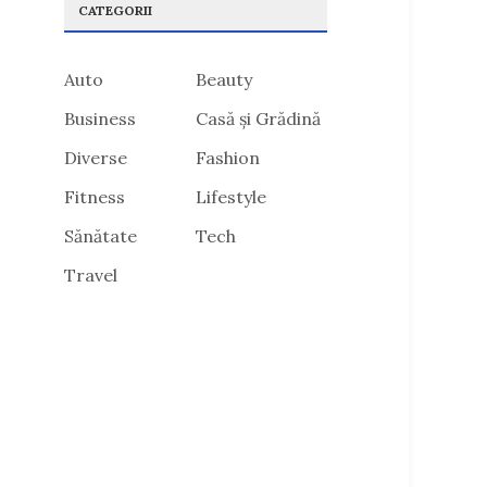
CATEGORII
Auto
Beauty
Business
Casă și Grădină
Diverse
Fashion
Fitness
Lifestyle
Sănătate
Tech
Travel