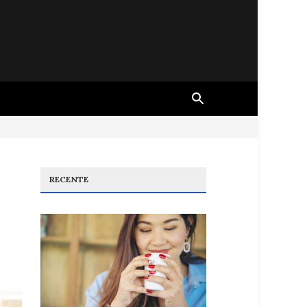
RECENTE