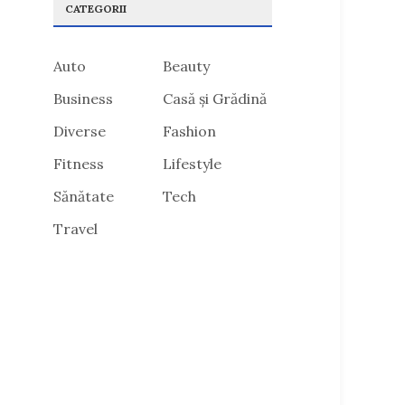
CATEGORII
Auto
Beauty
Business
Casă și Grădină
Diverse
Fashion
Fitness
Lifestyle
Sănătate
Tech
Travel