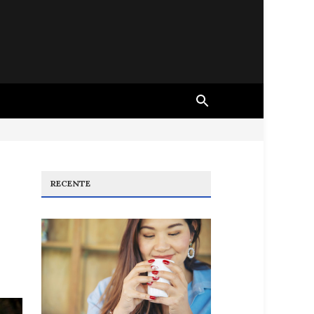
RECENTE