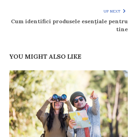
UP NEXT
Cum identifici produsele esențiale pentru
tine
YOU MIGHT ALSO LIKE