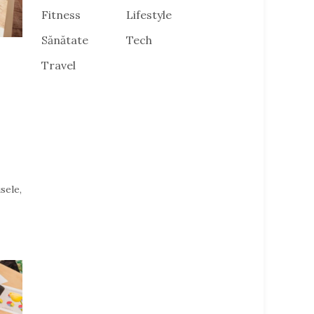
Fitness
Lifestyle
Sănătate
Tech
Travel
sele,