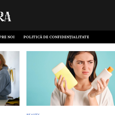
PRE NOI
POLITICĂ DE CONFIDENȚIALITATE
BEAUTY