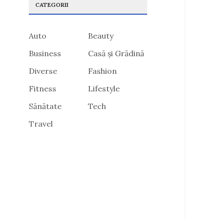
CATEGORII
Auto
Beauty
Business
Casă și Grădină
Diverse
Fashion
Fitness
Lifestyle
Sănătate
Tech
Travel