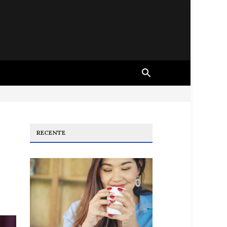
RECENTE