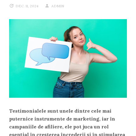
DEC. 11, 2024
ADMIN
Testimonialele sunt unele dintre cele mai
puternice instrumente de marketing, iar în
campaniile de afiliere, ele pot juca un rol
esențial în creșterea încrederii și în stimularea