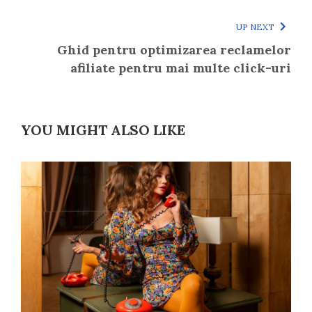
UP NEXT
Ghid pentru optimizarea reclamelor
afiliate pentru mai multe click-uri
YOU MIGHT ALSO LIKE