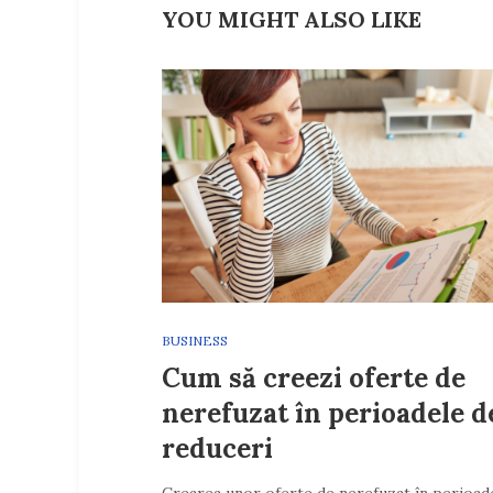
YOU MIGHT ALSO LIKE
BUSINESS
Cum să creezi oferte de
nerefuzat în perioadele d
reduceri