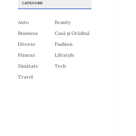
CATEGORII
Auto
Beauty
Business
Casă și Grădină
Diverse
Fashion
Fitness
Lifestyle
Sănătate
Tech
Travel