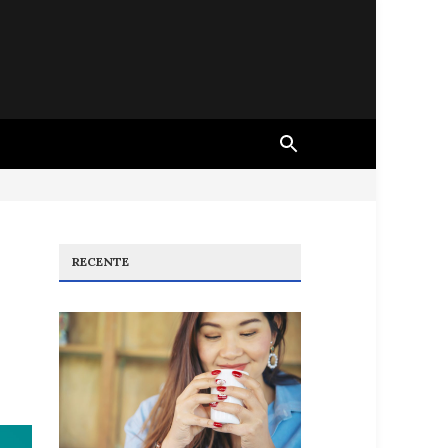
RECENTE