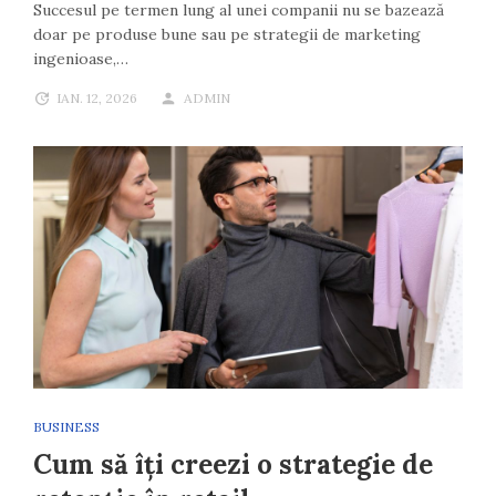
Succesul pe termen lung al unei companii nu se bazează
doar pe produse bune sau pe strategii de marketing
ingenioase,…
IAN. 12, 2026
ADMIN
BUSINESS
Cum să îți creezi o strategie de