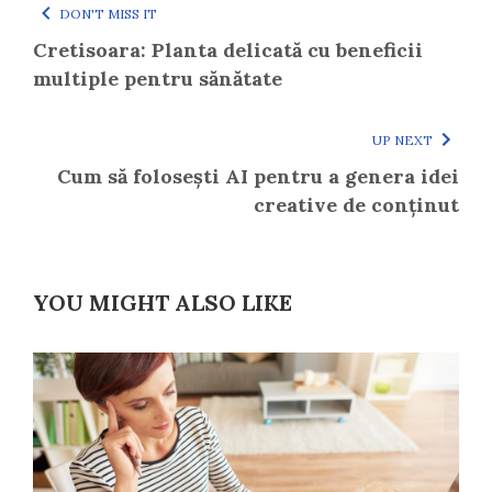
DON'T MISS IT
Cretisoara: Planta delicată cu beneficii
multiple pentru sănătate
UP NEXT
Cum să folosești AI pentru a genera idei
creative de conținut
YOU MIGHT ALSO LIKE