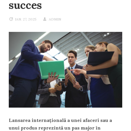
succes
IAN. 27, 2025
ADMIN
Lansarea internațională a unei afaceri sau a
unui produs reprezintă un pas major în