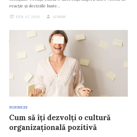
reacție și deciziile luate…
FEB. 07, 2026
ADMIN
BUSINESS
Cum să îți dezvolți o cultură
organizațională pozitivă