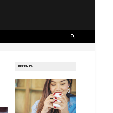
RECENTE