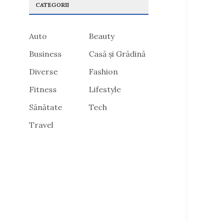
CATEGORII
Auto
Beauty
Business
Casă și Grădină
Diverse
Fashion
Fitness
Lifestyle
Sănătate
Tech
Travel